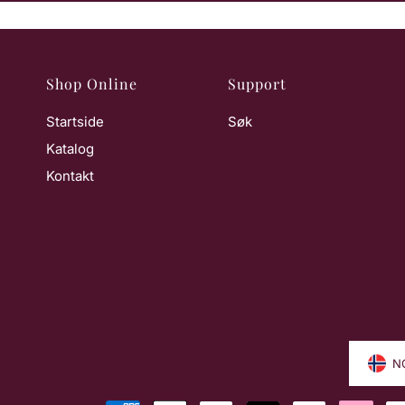
Shop Online
Support
Startside
Søk
Katalog
Kontakt
N