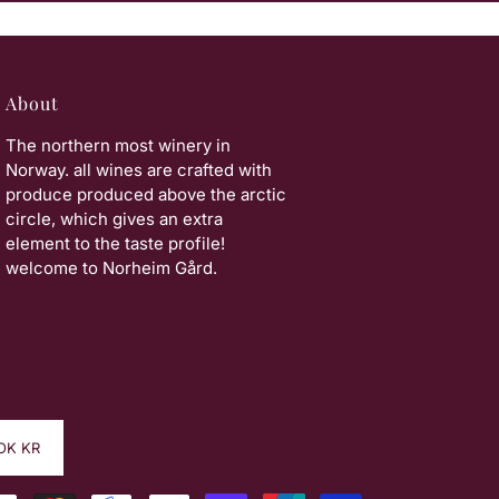
About
The northern most winery in
Norway. all wines are crafted with
produce produced above the arctic
circle, which gives an extra
element to the taste profile!
welcome to Norheim Gård.
OK KR