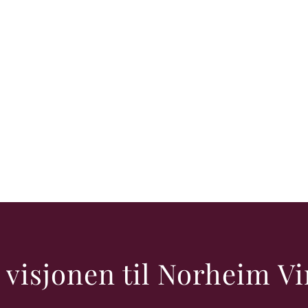
 visjonen til Norheim V