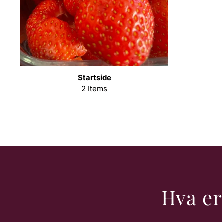
Startside
2 Items
Hva er